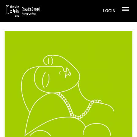
LOGIN