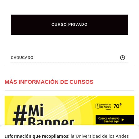
CURSO PRIVADO
CADUCADO
MÁS INFORMACIÓN DE CURSOS