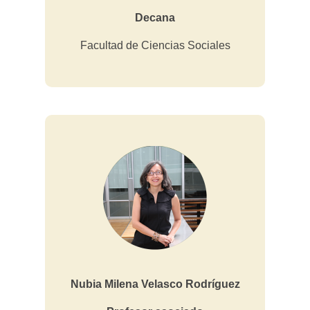
Decana
Facultad de Ciencias Sociales
Nubia Milena Velasco Rodríguez