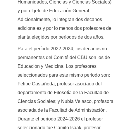
Humanidades, Ciencias y Ciencias Sociales)
y por el jefe de Educación General.
Adicionalmente, lo integran dos decanos
adicionales y por lo menos dos profesores de
planta elegidos por períodos de dos años.
Para el período 2022-2024, los decanos no
permanentes del Comité del CBU son los de
Educación y Medicina. Los profesores
seleccionados para este mismo período son:
Felipe Castañeda, profesor asociado del
departamento de Filosofía de la Facultad de
Ciencias Sociales; y Nubia Velasco, profesora
asociada de la Facultad de Administración.
Durante el periodo 2024-2026 el profesor
seleccionado fue Camilo Isaak, profesor