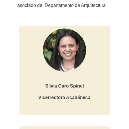
asociado del Departamento de Arquitectura
Silvia Caro Spinel
Vicerrectora Académica