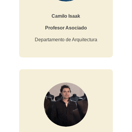
Camilo Isaak
Profesor Asociado
Departamento de Arquitectura