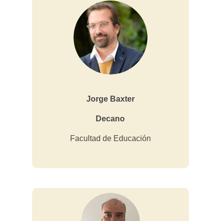
Jorge Baxter
Decano
Facultad de Educación