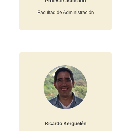
Profesor asociado
Facultad de Administración
Ricardo Kerguelén