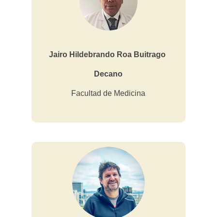
Jairo Hildebrando Roa Buitrago
Decano
Facultad de Medicina