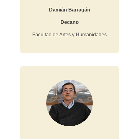
Damián Barragán
Decano
Facultad de Artes y Humanidades