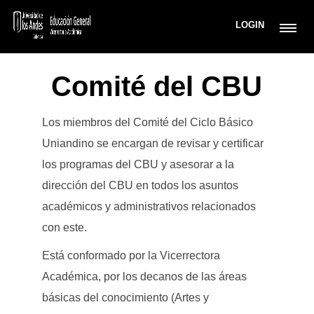
LOGIN
Comité del CBU
Los miembros del Comité del Ciclo Básico
Uniandino se encargan de revisar y certificar
los programas del CBU y asesorar a la
dirección del CBU en todos los asuntos
académicos y administrativos relacionados
con este.
Está conformado por la Vicerrectora
Académica, por los decanos de las áreas
básicas del conocimiento (Artes y