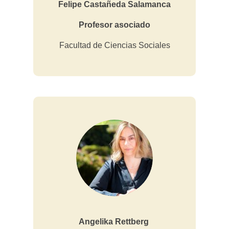
Felipe Castañeda Salamanca
Profesor asociado
Facultad de Ciencias Sociales
Angelika Rettberg