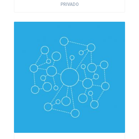
PRIVADO