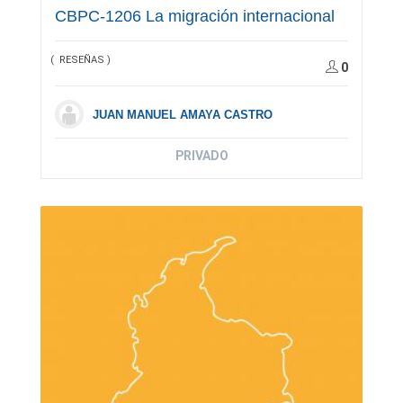
CBPC-1206 La migración internacional
( RESEÑAS )
0
JUAN MANUEL AMAYA CASTRO
PRIVADO