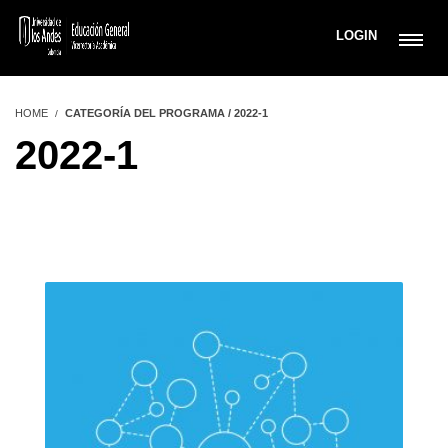
LOGIN
HOME
CATEGORÍA DEL PROGRAMA / 2022-1
2022-1