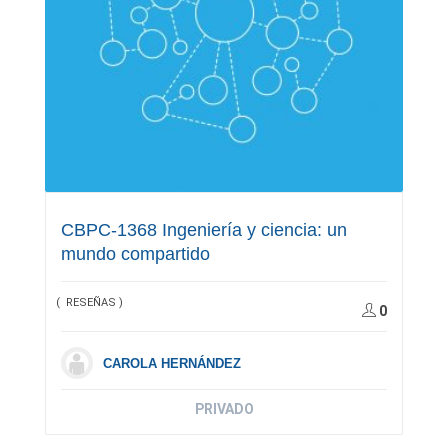
CBPC-1368 Ingeniería y ciencia: un
mundo compartido
( RESEÑAS )
0
CAROLA HERNÁNDEZ
PRIVADO