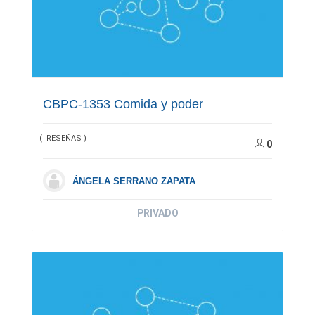
CBPC-1353 Comida y poder
( RESEÑAS )
0
ÁNGELA SERRANO ZAPATA
PRIVADO