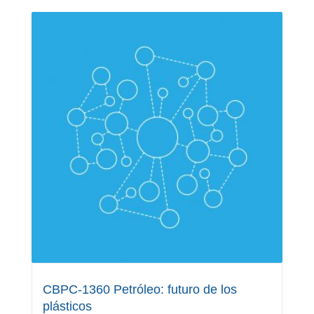
CBPC-1360 Petróleo: futuro de los
plásticos