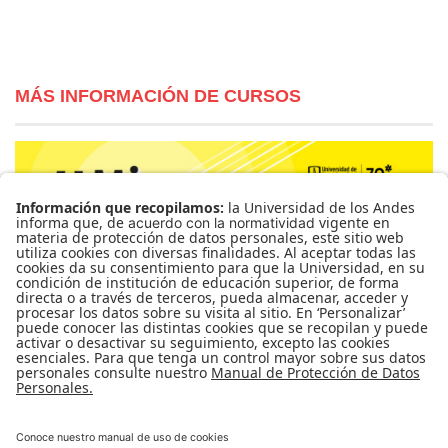
MÁS INFORMACIÓN DE CURSOS
Para más información de cursos, horarios y cupos visite el
Sistema de Información Banner
Ir a Mi Banner