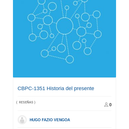
CBPC-1351 Historia del presente
( RESEÑAS )
0
HUGO FAZIO VENGOA