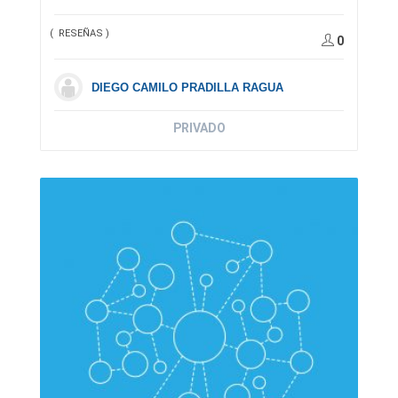
( RESEÑAS )
0
DIEGO CAMILO PRADILLA RAGUA
PRIVADO