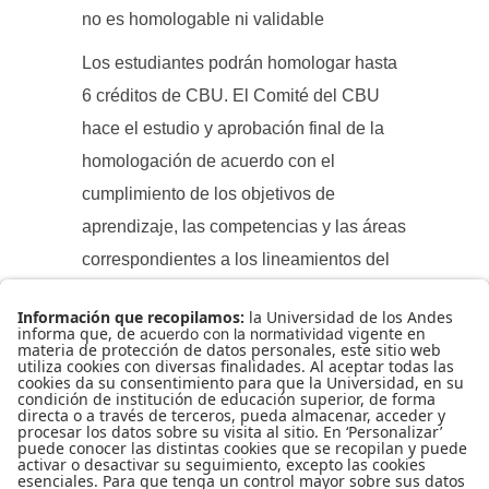
no es homologable ni validable
Los estudiantes podrán homologar hasta
6 créditos de CBU. El Comité del CBU
hace el estudio y aprobación final de la
homologación de acuerdo con el
cumplimiento de los objetivos de
aprendizaje, las competencias y las áreas
correspondientes a los lineamientos del
CBU y de la Educación General de la
Universidad.
MÁS
INFORMACIÓN
SOBRE EL
REGLAMENTO
DE