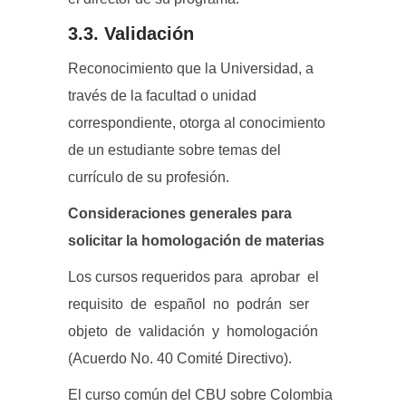
3.3. Validación
Reconocimiento que la Universidad, a
través de la facultad o unidad
correspondiente, otorga al conocimiento
de un estudiante sobre temas del
currículo de su profesión.
Consideraciones generales para
solicitar la homologación de materias
Los cursos requeridos para aprobar el
requisito de español no podrán ser
objeto de validación y homologación
(Acuerdo No. 40 Comité Directivo).
El curso común del CBU sobre Colombia