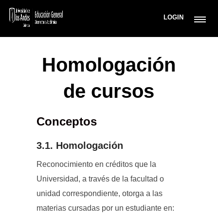
LOGIN
Homologación
de cursos
Conceptos
3.1. Homologación
Reconocimiento en créditos que la
Universidad, a través de la facultad o
unidad correspondiente, otorga a las
materias cursadas por un estudiante en: