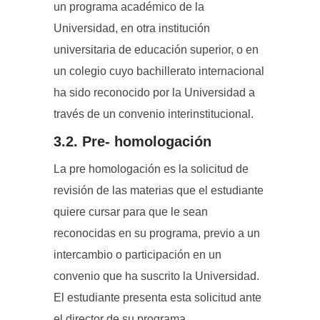
un programa académico de la
Universidad, en otra institución
universitaria de educación superior, o en
un colegio cuyo bachillerato internacional
ha sido reconocido por la Universidad a
través de un convenio interinstitucional.
3.2. Pre- homologación
La pre homologación es la solicitud de
revisión de las materias que el estudiante
quiere cursar para que le sean
reconocidas en su programa, previo a un
intercambio o participación en un
convenio que ha suscrito la Universidad.
El estudiante presenta esta solicitud ante
el director de su programa.