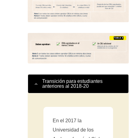
Transición para estudiantes
anteriores al 2018-20
En el 2017 la
Universidad de los