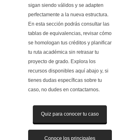
sigan siendo válidos y se adapten
perfectamente a la nueva estructura.
En esta sección podrás consultar las
tablas de equivalencias, revisar cómo
se homologan tus créditos y planificar
tu ruta académica sin retrasar tu
proyecto de grado. Explora los
recursos disponibles aquí abajo y, si
tienes dudas específicas sobre tu
caso, no dudes en contactarnos.
Quiz para conocer tu caso
Conoce los principales