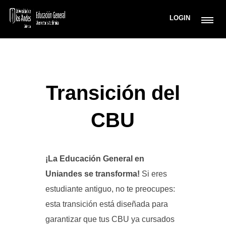
LOGIN
Transición del
CBU
¡La Educación General en
Uniandes se transforma!
Si eres
estudiante antiguo, no te preocupes:
esta transición está diseñada para
garantizar que tus CBU ya cursados