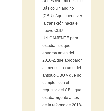
Andes reformó el Ciclo
Básico Uniandino
(CBU). Aquí puede ver
la transición hacia el
nuevo CBU
UNICAMENTE para
estudiantes que
entraron antes del
2018-2, que aprobaron
al menos un curso del
antiguo CBU y que no
cumplen con el
requisito del CBU que
estaba vigente antes
de la reforma de 2018-