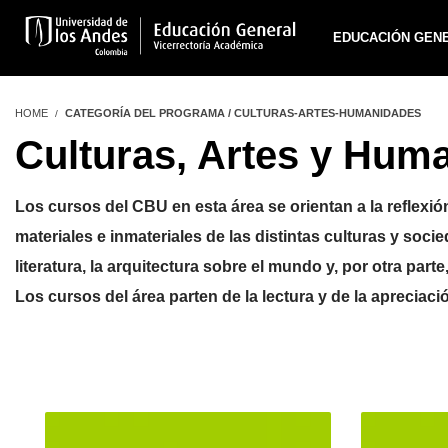
EDUCACIÓN GEN
HOME
CATEGORÍA DEL PROGRAMA / CULTURAS-ARTES-HUMANIDADES
Culturas, Artes y Hum
Los cursos del CBU en esta área se orientan a la reflexió
materiales e inmateriales de las distintas culturas y socie
literatura, la arquitectura sobre el mundo y, por otra par
Los cursos del área parten de la lectura y de la apreciaci