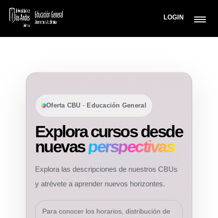
LOGIN
Oferta CBU · Educación General
Explora cursos desde
nuevas
perspectivas
Explora las descripciones de nuestros CBUs
y atrévete a aprender nuevos horizontes.
Para conocer los horarios, distribución de