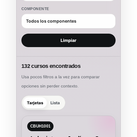
COMPONENTE
Limpiar
132 cursos encontrados
Usa pocos filtros a la vez para comparar
opciones sin perder contexto.
Tarjetas
Lista
CBUH1001