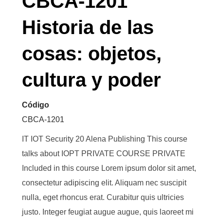
CBCA-1201
Historia de las
cosas: objetos,
cultura y poder
Código
CBCA-1201
IT IOT Security 20 Alena Publishing This course
talks about IOPT PRIVATE COURSE PRIVATE
Included in this course Lorem ipsum dolor sit amet,
consectetur adipiscing elit. Aliquam nec suscipit
nulla, eget rhoncus erat. Curabitur quis ultricies
justo. Integer feugiat augue augue, quis laoreet mi