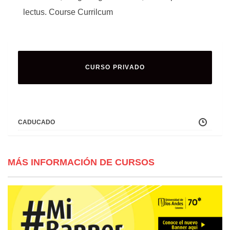
lectus. Course Currilcum
CURSO PRIVADO
CADUCADO
MÁS INFORMACIÓN DE CURSOS