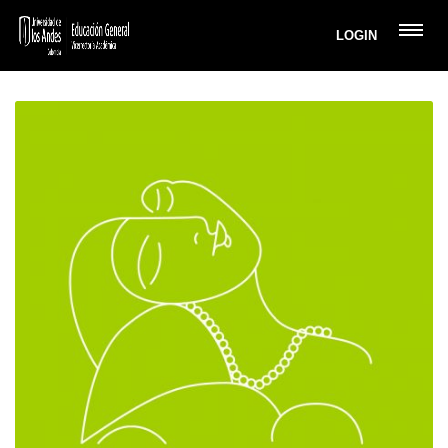
LOGIN