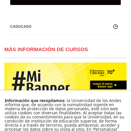
CADUCADO
MÁS INFORMACIÓN DE CURSOS
Para más información de cursos, horarios y cupos visite el
Sistema de Información Banner