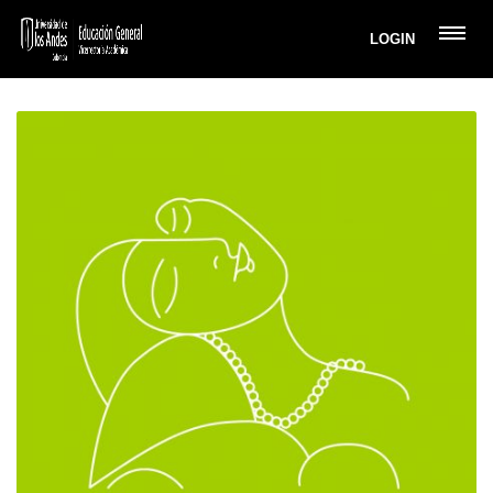
LOGIN