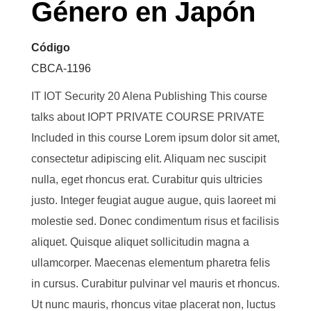
Género en Japón
Código
CBCA-1196
IT IOT Security 20 Alena Publishing This course
talks about IOPT PRIVATE COURSE PRIVATE
Included in this course Lorem ipsum dolor sit amet,
consectetur adipiscing elit. Aliquam nec suscipit
nulla, eget rhoncus erat. Curabitur quis ultricies
justo. Integer feugiat augue augue, quis laoreet mi
molestie sed. Donec condimentum risus et facilisis
aliquet. Quisque aliquet sollicitudin magna a
ullamcorper. Maecenas elementum pharetra felis
in cursus. Curabitur pulvinar vel mauris et rhoncus.
Ut nunc mauris, rhoncus vitae placerat non, luctus