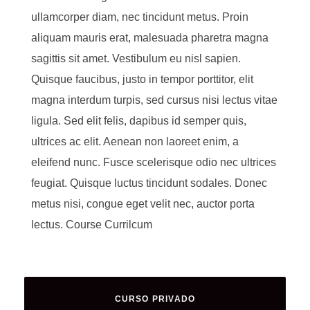
ullamcorper diam, nec tincidunt metus. Proin
aliquam mauris erat, malesuada pharetra magna
sagittis sit amet. Vestibulum eu nisl sapien.
Quisque faucibus, justo in tempor porttitor, elit
magna interdum turpis, sed cursus nisi lectus vitae
ligula. Sed elit felis, dapibus id semper quis,
ultrices ac elit. Aenean non laoreet enim, a
eleifend nunc. Fusce scelerisque odio nec ultrices
feugiat. Quisque luctus tincidunt sodales. Donec
metus nisi, congue eget velit nec, auctor porta
lectus. Course Currilcum
CURSO PRIVADO