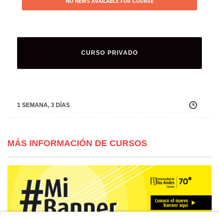
NO NEWS AVAILABLE FOR COURSE
CURSO PRIVADO
1 SEMANA, 3 DÍAS
MÁS INFORMACIÓN DE CURSOS