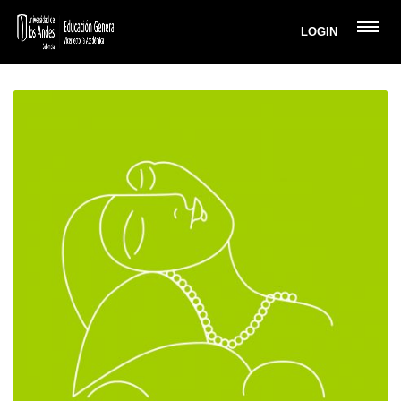
LOGIN