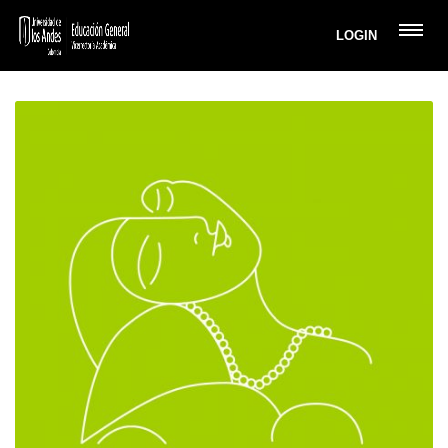
LOGIN