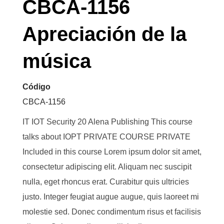
CBCA-1156
Apreciación de la
música
Código
CBCA-1156
IT IOT Security 20 Alena Publishing This course
talks about IOPT PRIVATE COURSE PRIVATE
Included in this course Lorem ipsum dolor sit amet,
consectetur adipiscing elit. Aliquam nec suscipit
nulla, eget rhoncus erat. Curabitur quis ultricies
justo. Integer feugiat augue augue, quis laoreet mi
molestie sed. Donec condimentum risus et facilisis