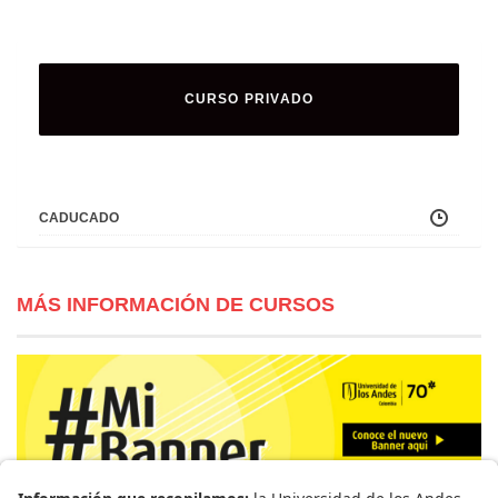
CURSO PRIVADO
CADUCADO
MÁS INFORMACIÓN DE CURSOS