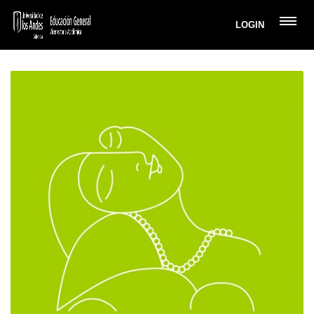
LOGIN