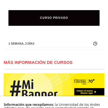
CURSO PRIVADO
1 SEMANA, 3 DÍAS
MÁS INFORMACIÓN DE CURSOS