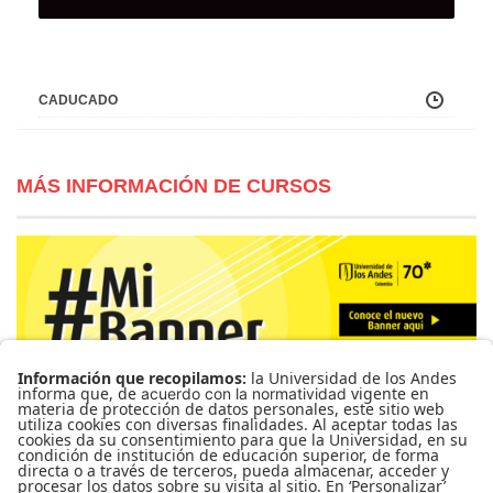
CADUCADO
MÁS INFORMACIÓN DE CURSOS
Para más información de cursos, horarios y cupos visite el
Sistema de Información Banner