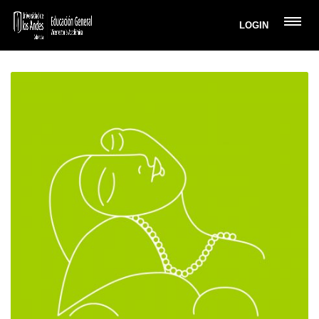
LOGIN