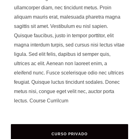
ullamcorper diam, nec tincidunt metus. Proin
aliquam mauris erat, malesuada pharetra magna
sagittis sit amet. Vestibulum eu nisl sapien.
Quisque faucibus, justo in tempor porttitor, elit
magna interdum turpis, sed cursus nisi lectus vitae
ligula. Sed elit felis, dapibus id semper quis,
ultrices ac elit. Aenean non laoreet enim, a
eleifend nunc. Fusce scelerisque odio nec ultrices
feugiat. Quisque luctus tincidunt sodales. Donec
metus nisi, congue eget velit nec, auctor porta
lectus. Course Currilcum
CURSO PRIVADO