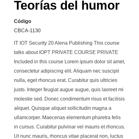
Teorías del humor
Código
CBCA-1130
IT IOT Security 20 Alena Publishing This course
talks about IOPT PRIVATE COURSE PRIVATE
Included in this course Lorem ipsum dolor sit amet,
consectetur adipiscing elit. Aliquam nec suscipit
nulla, eget rhoncus erat. Curabitur quis ultricies
justo. Integer feugiat augue augue, quis laoreet mi
molestie sed. Donec condimentum risus et facilisis
aliquet. Quisque aliquet sollicitudin magna a
ullamcorper. Maecenas elementum pharetra felis
in cursus. Curabitur pulvinar vel mauris et rhoncus.
Ut nunc mauris, rhoncus vitae placerat non, luctus