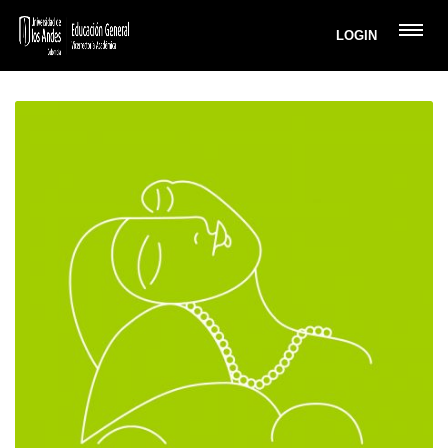
LOGIN