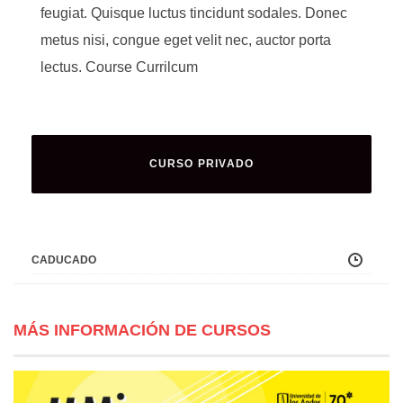
feugiat. Quisque luctus tincidunt sodales. Donec
metus nisi, congue eget velit nec, auctor porta
lectus. Course Currilcum
CURSO PRIVADO
CADUCADO
MÁS INFORMACIÓN DE CURSOS