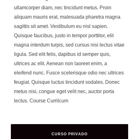
ullamcorper diam, nec tincidunt metus. Proin
aliquam mauris erat, malesuada pharetra magna
sagittis sit amet. Vestibulum eu nisl sapien.
Quisque faucibus, justo in tempor porttitor, elit
magna interdum turpis, sed cursus nisi lectus vitae
ligula. Sed elit felis, dapibus id semper quis,
ultrices ac elit. Aenean non laoreet enim, a
eleifend nunc. Fusce scelerisque odio nec ultrices
feugiat. Quisque luctus tincidunt sodales. Donec
metus nisi, congue eget velit nec, auctor porta
lectus. Course Currilcum
CURSO PRIVADO