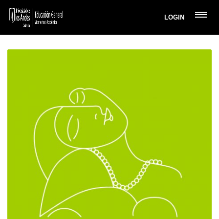
LOGIN