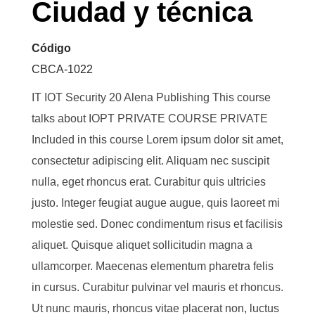
Ciudad y técnica
Código
CBCA-1022
IT IOT Security 20 Alena Publishing This course
talks about IOPT PRIVATE COURSE PRIVATE
Included in this course Lorem ipsum dolor sit amet,
consectetur adipiscing elit. Aliquam nec suscipit
nulla, eget rhoncus erat. Curabitur quis ultricies
justo. Integer feugiat augue augue, quis laoreet mi
molestie sed. Donec condimentum risus et facilisis
aliquet. Quisque aliquet sollicitudin magna a
ullamcorper. Maecenas elementum pharetra felis
in cursus. Curabitur pulvinar vel mauris et rhoncus.
Ut nunc mauris, rhoncus vitae placerat non, luctus