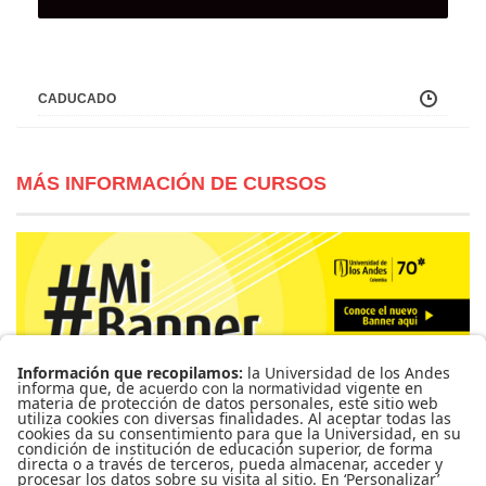
CADUCADO
MÁS INFORMACIÓN DE CURSOS
Para más información de cursos, horarios y cupos visite el
Sistema de Información Banner