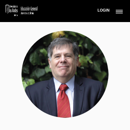
LOGIN