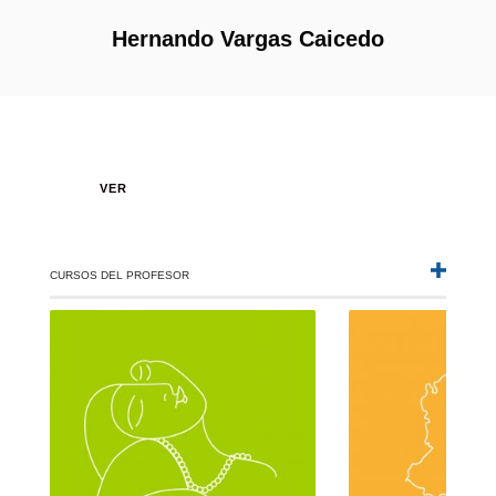
Hernando Vargas Caicedo
VER
CURSOS DEL PROFESOR