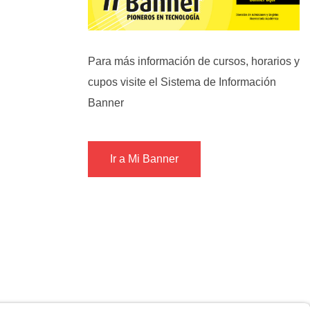
Para más información de cursos, horarios y
cupos visite el Sistema de Información
Banner
Ir a Mi Banner