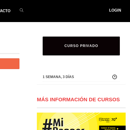
LOGIN
TACTO
CURSO PRIVADO
1 SEMANA, 3 DÍAS
MÁS INFORMACIÓN DE CURSOS