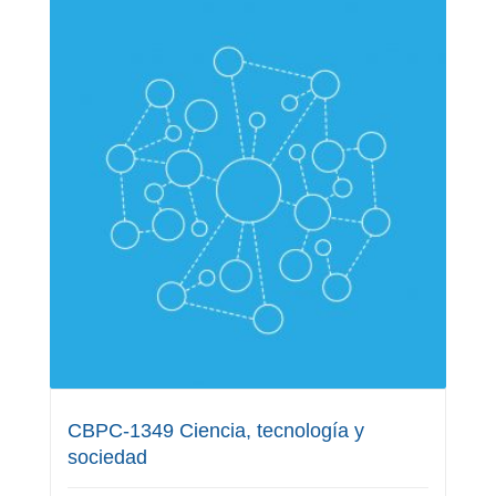
CBPC-1349 Ciencia, tecnología y
sociedad