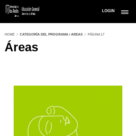
LOGIN
HOME
CATEGORÍA DEL PROGRAMA / AREAS
PÁGINA 17
Áreas