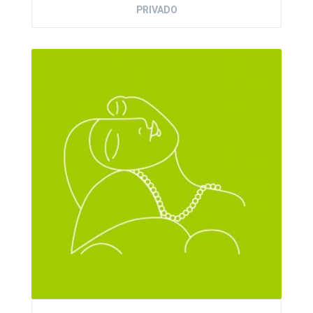
PRIVADO