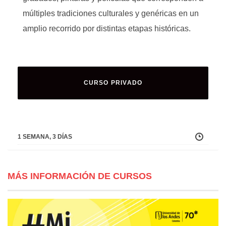
múltiples tradiciones culturales y genéricas en un
amplio recorrido por distintas etapas históricas.
CURSO PRIVADO
1 SEMANA, 3 DÍAS
MÁS INFORMACIÓN DE CURSOS