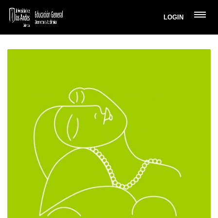
LOGIN