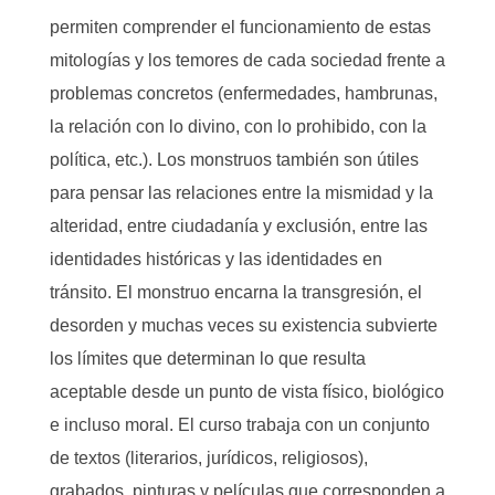
permiten comprender el funcionamiento de estas
mitologías y los temores de cada sociedad frente a
problemas concretos (enfermedades, hambrunas,
la relación con lo divino, con lo prohibido, con la
política, etc.). Los monstruos también son útiles
para pensar las relaciones entre la mismidad y la
alteridad, entre ciudadanía y exclusión, entre las
identidades históricas y las identidades en
tránsito. El monstruo encarna la transgresión, el
desorden y muchas veces su existencia subvierte
los límites que determinan lo que resulta
aceptable desde un punto de vista físico, biológico
e incluso moral. El curso trabaja con un conjunto
de textos (literarios, jurídicos, religiosos),
grabados, pinturas y películas que corresponden a