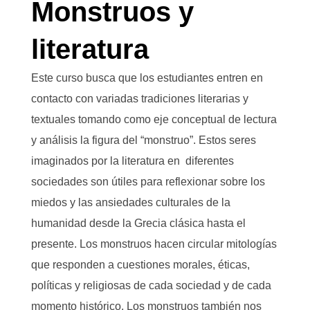
Monstruos y
literatura
Este curso busca que los estudiantes entren en
contacto con variadas tradiciones literarias y
textuales tomando como eje conceptual de lectura
y análisis la figura del “monstruo”. Estos seres
imaginados por la literatura en diferentes
sociedades son útiles para reflexionar sobre los
miedos y las ansiedades culturales de la
humanidad desde la Grecia clásica hasta el
presente. Los monstruos hacen circular mitologías
que responden a cuestiones morales, éticas,
políticas y religiosas de cada sociedad y de cada
momento histórico. Los monstruos también nos