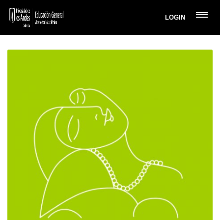
LOGIN