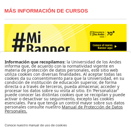
MÁS INFORMACIÓN DE CURSOS
Para más información de cursos, horarios y cupos visite el
Sistema de Información Banner
Ir a Mi Banner