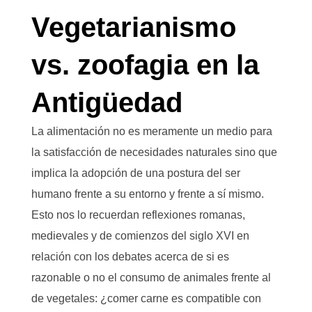
Vegetarianismo
vs. zoofagia en la
Antigüedad
La alimentación no es meramente un medio para
la satisfacción de necesidades naturales sino que
implica la adopción de una postura del ser
humano frente a su entorno y frente a sí mismo.
Esto nos lo recuerdan reflexiones romanas,
medievales y de comienzos del siglo XVI en
relación con los debates acerca de si es
razonable o no el consumo de animales frente al
de vegetales: ¿comer carne es compatible con