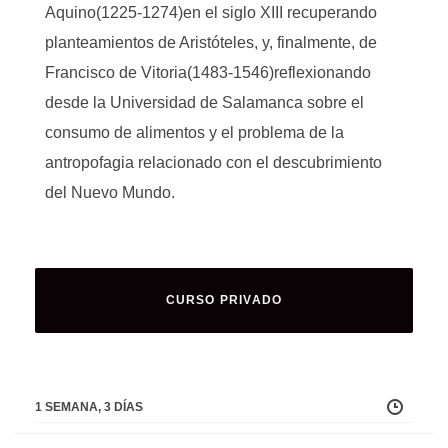
Aquino(1225-1274)en el siglo XIII recuperando
planteamientos de Aristóteles, y, finalmente, de
Francisco de Vitoria(1483-1546)reflexionando
desde la Universidad de Salamanca sobre el
consumo de alimentos y el problema de la
antropofagia relacionado con el descubrimiento
del Nuevo Mundo.
CURSO PRIVADO
1 SEMANA, 3 DÍAS