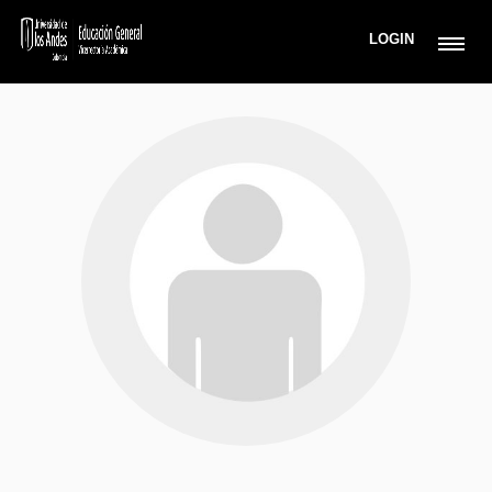
LOGIN