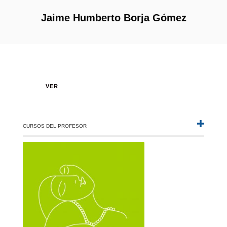
Jaime Humberto Borja Gómez
VER
CURSOS DEL PROFESOR