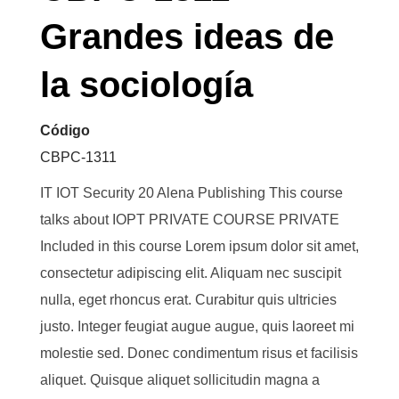
Grandes ideas de
la sociología
Código
CBPC-1311
IT IOT Security 20 Alena Publishing This course
talks about IOPT PRIVATE COURSE PRIVATE
Included in this course Lorem ipsum dolor sit amet,
consectetur adipiscing elit. Aliquam nec suscipit
nulla, eget rhoncus erat. Curabitur quis ultricies
justo. Integer feugiat augue augue, quis laoreet mi
molestie sed. Donec condimentum risus et facilisis
aliquet. Quisque aliquet sollicitudin magna a