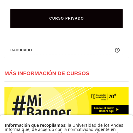
CURSO PRIVADO
CADUCADO
MÁS INFORMACIÓN DE CURSOS