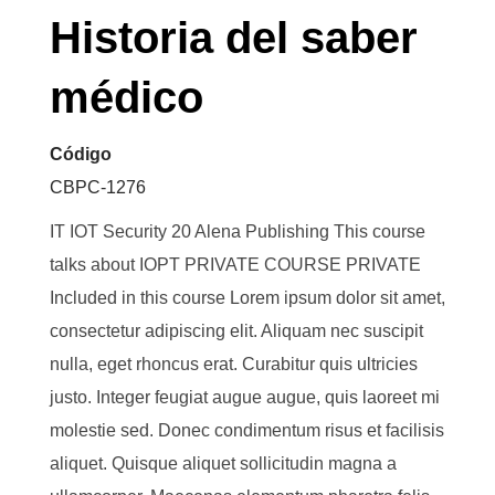
Historia del saber
médico
Código
CBPC-1276
IT IOT Security 20 Alena Publishing This course
talks about IOPT PRIVATE COURSE PRIVATE
Included in this course Lorem ipsum dolor sit amet,
consectetur adipiscing elit. Aliquam nec suscipit
nulla, eget rhoncus erat. Curabitur quis ultricies
justo. Integer feugiat augue augue, quis laoreet mi
molestie sed. Donec condimentum risus et facilisis
aliquet. Quisque aliquet sollicitudin magna a