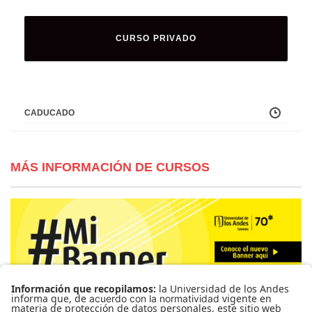
CURSO PRIVADO
CADUCADO
MÁS INFORMACIÓN DE CURSOS