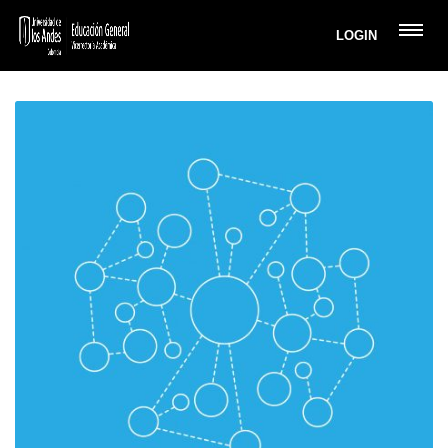
LOGIN