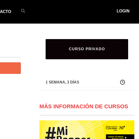
LOGIN
TACTO
CURSO PRIVADO
1 SEMANA, 3 DÍAS
MÁS INFORMACIÓN DE CURSOS