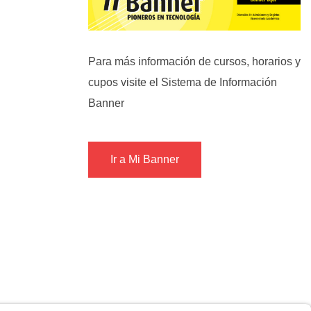
Para más información de cursos, horarios y
cupos visite el Sistema de Información
Banner
Ir a Mi Banner