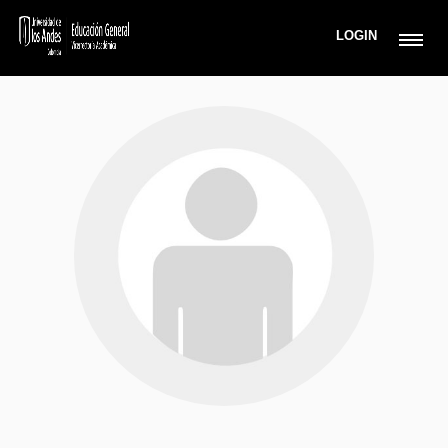
LOGIN