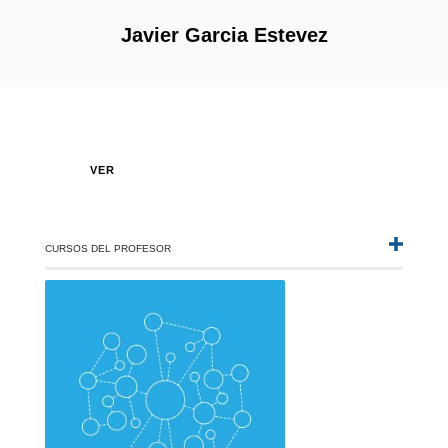
Javier Garcia Estevez
VER
CURSOS DEL PROFESOR