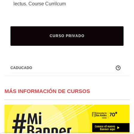
lectus. Course Currilcum
CURSO PRIVADO
CADUCADO
MÁS INFORMACIÓN DE CURSOS