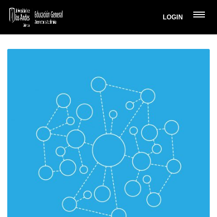
LOGIN