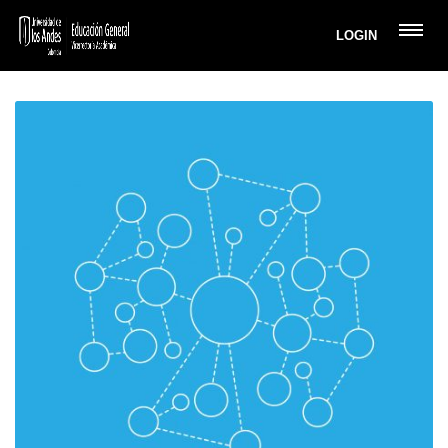
LOGIN