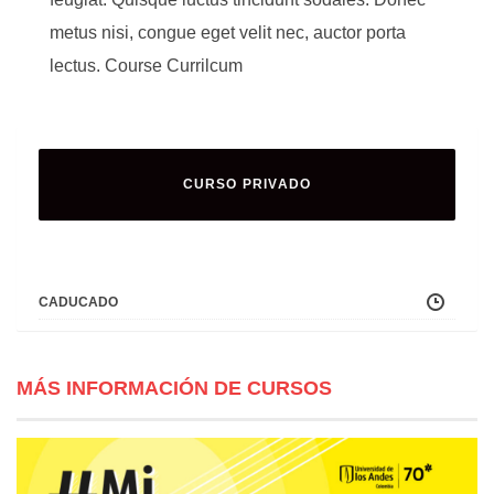
metus nisi, congue eget velit nec, auctor porta
lectus. Course Currilcum
CURSO PRIVADO
CADUCADO
MÁS INFORMACIÓN DE CURSOS