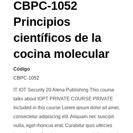
CBPC-1052
Principios
científicos de la
cocina molecular
Código
CBPC-1052
IT IOT Security 20 Alena Publishing This course
talks about IOPT PRIVATE COURSE PRIVATE
Included in this course Lorem ipsum dolor sit amet,
consectetur adipiscing elit. Aliquam nec suscipit
nulla, eget rhoncus erat. Curabitur quis ultricies