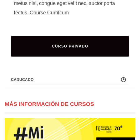
metus nisi, congue eget velit nec, auctor porta
lectus. Course Currilcum
CURSO PRIVADO
CADUCADO
MÁS INFORMACIÓN DE CURSOS