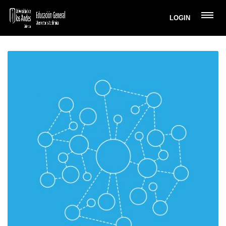
LOGIN