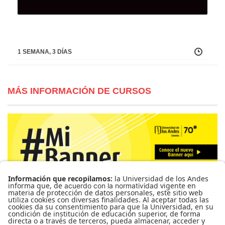
1 SEMANA, 3 DÍAS
MÁS INFORMACIÓN DE CURSOS
Para más información de cursos, horarios y cupos visite el
Sistema de Información Banner