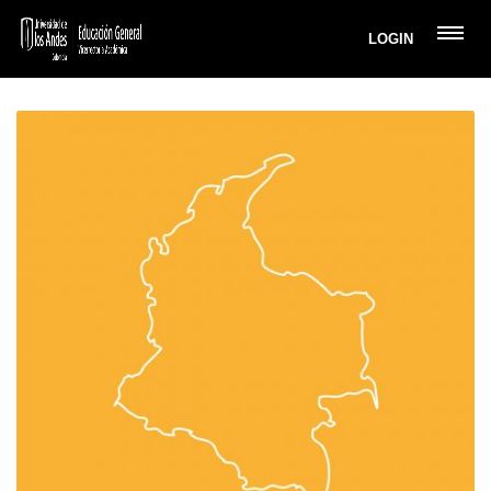
LOGIN