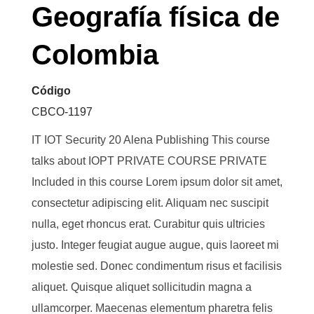
Geografía física de
Colombia
Código
CBCO-1197
IT IOT Security 20 Alena Publishing This course
talks about IOPT PRIVATE COURSE PRIVATE
Included in this course Lorem ipsum dolor sit amet,
consectetur adipiscing elit. Aliquam nec suscipit
nulla, eget rhoncus erat. Curabitur quis ultricies
justo. Integer feugiat augue augue, quis laoreet mi
molestie sed. Donec condimentum risus et facilisis
aliquet. Quisque aliquet sollicitudin magna a
ullamcorper. Maecenas elementum pharetra felis