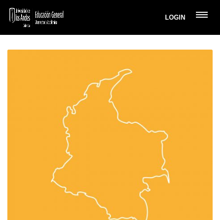
LOGIN