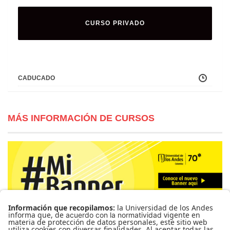
CURSO PRIVADO
CADUCADO
MÁS INFORMACIÓN DE CURSOS