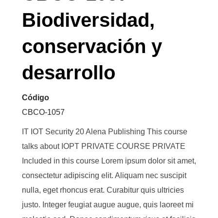
Biodiversidad,
conservación y
desarrollo
Código
CBCO-1057
IT IOT Security 20 Alena Publishing This course
talks about IOPT PRIVATE COURSE PRIVATE
Included in this course Lorem ipsum dolor sit amet,
consectetur adipiscing elit. Aliquam nec suscipit
nulla, eget rhoncus erat. Curabitur quis ultricies
justo. Integer feugiat augue augue, quis laoreet mi