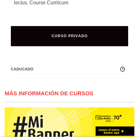
lectus. Course Currilcum
CURSO PRIVADO
CADUCADO
MÁS INFORMACIÓN DE CURSOS