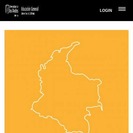
LOGIN