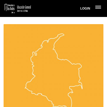
LOGIN