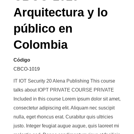
Arquitectura y lo
público en
Colombia
Código
CBCO-1019
IT IOT Security 20 Alena Publishing This course
talks about IOPT PRIVATE COURSE PRIVATE
Included in this course Lorem ipsum dolor sit amet,
consectetur adipiscing elit. Aliquam nec suscipit
nulla, eget rhoncus erat. Curabitur quis ultricies
justo. Integer feugiat augue augue, quis laoreet mi