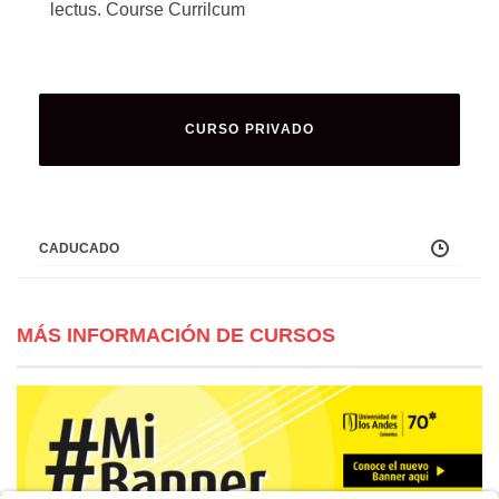
lectus. Course Currilcum
CURSO PRIVADO
CADUCADO
MÁS INFORMACIÓN DE CURSOS