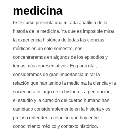
medicina
Este curso presenta una mirada analítica de la
historia de la medicina. Ya que es imposible mirar
la experiencia histórica de todas las ciencias
médicas en un solo semestre, nos
concentraremos en algunos de los episodios y
temas más representativos. En particular,
consideramos de gran importancia mirar la
relación que han tenido la medicina, la ciencia y la
sociedad a lo largo de la historia. La percepción,
el estudio y la curación del cuerpo humano han
cambiado considerablemente en la historia y es
preciso entender la relación que hay entre
conocimiento médico y contexto histórico.