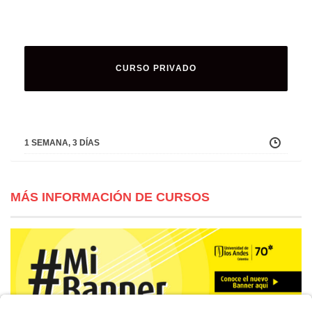
CURSO PRIVADO
1 SEMANA, 3 DÍAS
MÁS INFORMACIÓN DE CURSOS