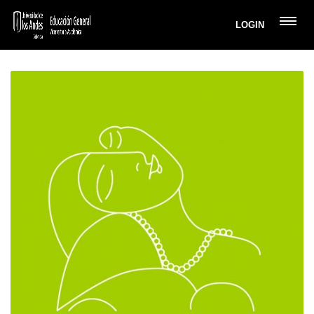
LOGIN