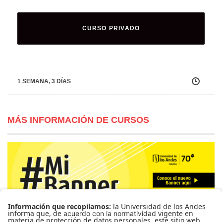
CURSO PRIVADO
1 SEMANA, 3 DÍAS
MÁS INFORMACIÓN DE CURSOS