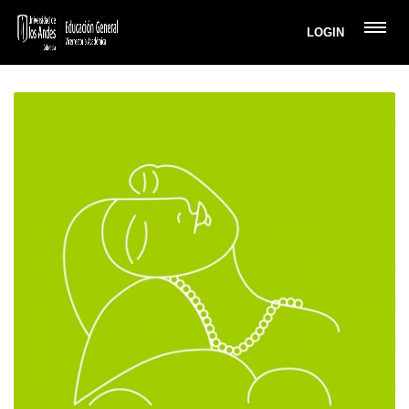
LOGIN