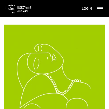
LOGIN