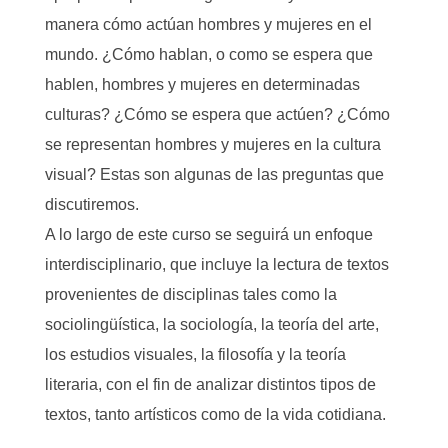
manera cómo actúan hombres y mujeres en el
mundo. ¿Cómo hablan, o como se espera que
hablen, hombres y mujeres en determinadas
culturas? ¿Cómo se espera que actúen? ¿Cómo
se representan hombres y mujeres en la cultura
visual? Estas son algunas de las preguntas que
discutiremos.
A lo largo de este curso se seguirá un enfoque
interdisciplinario, que incluye la lectura de textos
provenientes de disciplinas tales como la
sociolingüística, la sociología, la teoría del arte,
los estudios visuales, la filosofía y la teoría
literaria, con el fin de analizar distintos tipos de
textos, tanto artísticos como de la vida cotidiana.