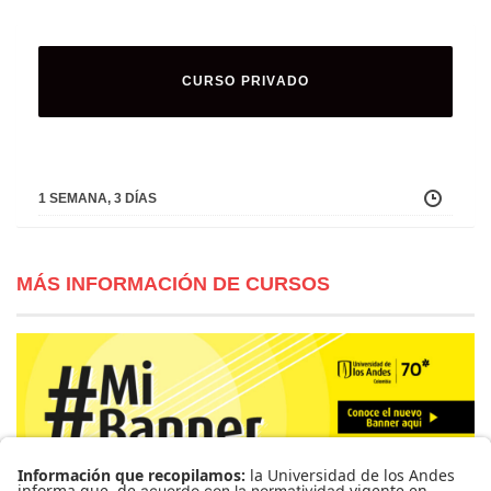
CURSO PRIVADO
1 SEMANA, 3 DÍAS
MÁS INFORMACIÓN DE CURSOS