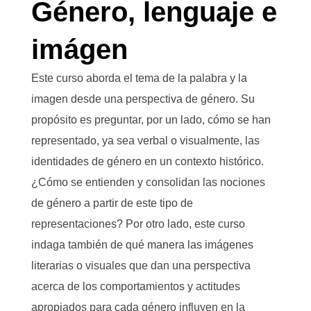
Género, lenguaje e
imágen
Este curso aborda el tema de la palabra y la
imagen desde una perspectiva de género. Su
propósito es preguntar, por un lado, cómo se han
representado, ya sea verbal o visualmente, las
identidades de género en un contexto histórico.
¿Cómo se entienden y consolidan las nociones
de género a partir de este tipo de
representaciones? Por otro lado, este curso
indaga también de qué manera las imágenes
literarias o visuales que dan una perspectiva
acerca de los comportamientos y actitudes
apropiados para cada género influyen en la