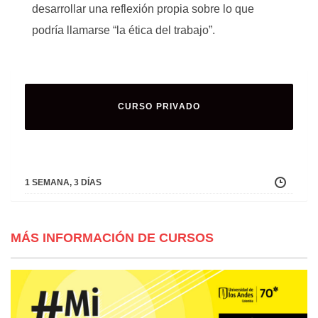
desarrollar una reflexión propia sobre lo que
podría llamarse “la ética del trabajo”.
CURSO PRIVADO
1 SEMANA, 3 DÍAS
MÁS INFORMACIÓN DE CURSOS