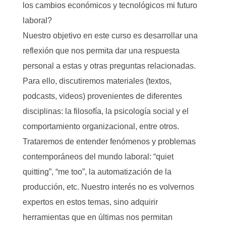
los cambios económicos y tecnológicos mi futuro
laboral?
Nuestro objetivo en este curso es desarrollar una
reflexión que nos permita dar una respuesta
personal a estas y otras preguntas relacionadas.
Para ello, discutiremos materiales (textos,
podcasts, videos) provenientes de diferentes
disciplinas: la filosofía, la psicología social y el
comportamiento organizacional, entre otros.
Trataremos de entender fenómenos y problemas
contemporáneos del mundo laboral: “quiet
quitting”, “me too”, la automatización de la
producción, etc. Nuestro interés no es volvernos
expertos en estos temas, sino adquirir
herramientas que en últimas nos permitan