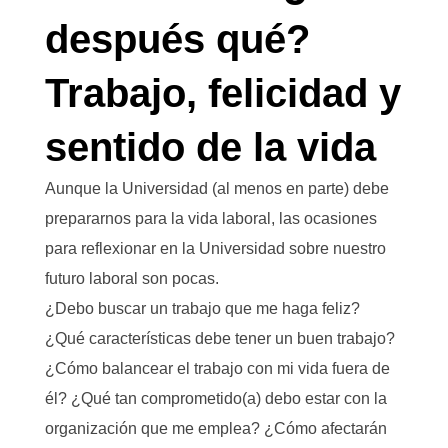
después qué?
Trabajo, felicidad y
sentido de la vida
Aunque la Universidad (al menos en parte) debe
prepararnos para la vida laboral, las ocasiones
para reflexionar en la Universidad sobre nuestro
futuro laboral son pocas.
¿Debo buscar un trabajo que me haga feliz?
¿Qué características debe tener un buen trabajo?
¿Cómo balancear el trabajo con mi vida fuera de
él? ¿Qué tan comprometido(a) debo estar con la
organización que me emplea? ¿Cómo afectarán