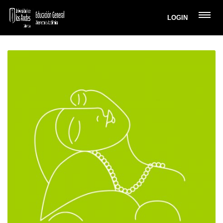
LOGIN