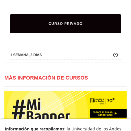
CURSO PRIVADO
1 SEMANA, 3 DÍAS
MÁS INFORMACIÓN DE CURSOS