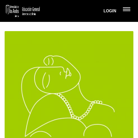
LOGIN