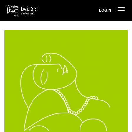
LOGIN