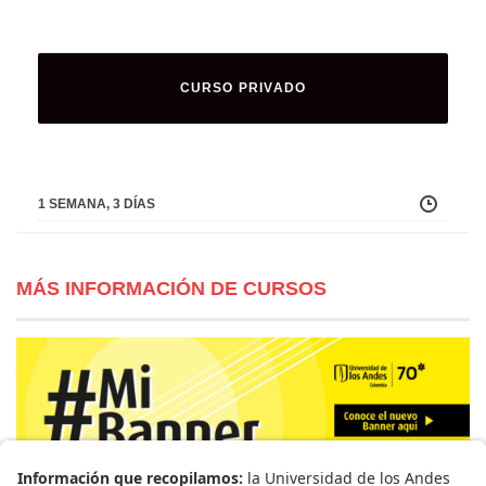
CURSO PRIVADO
1 SEMANA, 3 DÍAS
MÁS INFORMACIÓN DE CURSOS