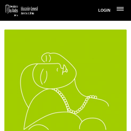
LOGIN