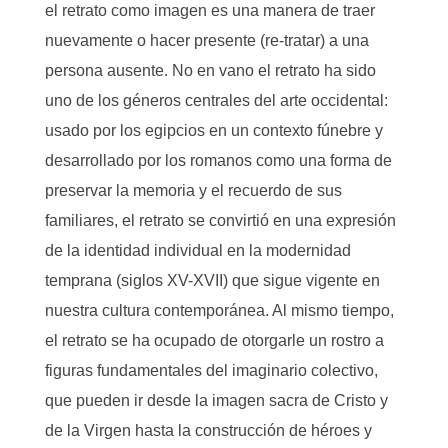
el retrato como imagen es una manera de traer
nuevamente o hacer presente (re-tratar) a una
persona ausente. No en vano el retrato ha sido
uno de los géneros centrales del arte occidental:
usado por los egipcios en un contexto fúnebre y
desarrollado por los romanos como una forma de
preservar la memoria y el recuerdo de sus
familiares, el retrato se convirtió en una expresión
de la identidad individual en la modernidad
temprana (siglos XV-XVII) que sigue vigente en
nuestra cultura contemporánea. Al mismo tiempo,
el retrato se ha ocupado de otorgarle un rostro a
figuras fundamentales del imaginario colectivo,
que pueden ir desde la imagen sacra de Cristo y
de la Virgen hasta la construcción de héroes y