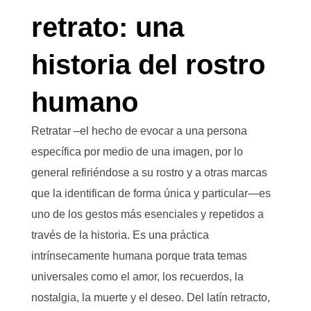
retrato: una
historia del rostro
humano
Retratar –el hecho de evocar a una persona
específica por medio de una imagen, por lo
general refiriéndose a su rostro y a otras marcas
que la identifican de forma única y particular—es
uno de los gestos más esenciales y repetidos a
través de la historia. Es una práctica
intrínsecamente humana porque trata temas
universales como el amor, los recuerdos, la
nostalgia, la muerte y el deseo. Del latín retracto,