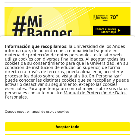
Para más información de cursos, horarios y cupos visite el
Sistema de Información Banner
Ir a Mi Banner