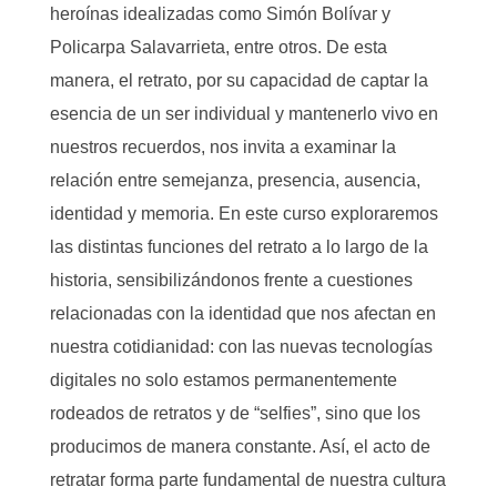
heroínas idealizadas como Simón Bolívar y
Policarpa Salavarrieta, entre otros. De esta
manera, el retrato, por su capacidad de captar la
esencia de un ser individual y mantenerlo vivo en
nuestros recuerdos, nos invita a examinar la
relación entre semejanza, presencia, ausencia,
identidad y memoria. En este curso exploraremos
las distintas funciones del retrato a lo largo de la
historia, sensibilizándonos frente a cuestiones
relacionadas con la identidad que nos afectan en
nuestra cotidianidad: con las nuevas tecnologías
digitales no solo estamos permanentemente
rodeados de retratos y de “selfies”, sino que los
producimos de manera constante. Así, el acto de
retratar forma parte fundamental de nuestra cultura