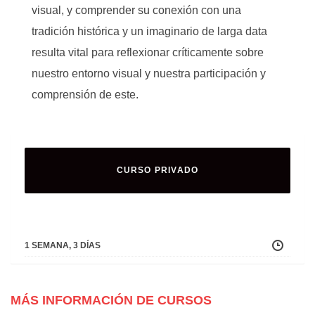
visual, y comprender su conexión con una
tradición histórica y un imaginario de larga data
resulta vital para reflexionar críticamente sobre
nuestro entorno visual y nuestra participación y
comprensión de este.
CURSO PRIVADO
1 SEMANA, 3 DÍAS
MÁS INFORMACIÓN DE CURSOS