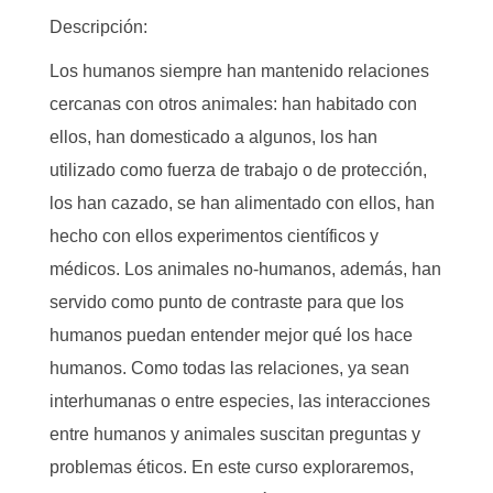
Descripción:
Los humanos siempre han mantenido relaciones
cercanas con otros animales: han habitado con
ellos, han domesticado a algunos, los han
utilizado como fuerza de trabajo o de protección,
los han cazado, se han alimentado con ellos, han
hecho con ellos experimentos científicos y
médicos. Los animales no-humanos, además, han
servido como punto de contraste para que los
humanos puedan entender mejor qué los hace
humanos. Como todas las relaciones, ya sean
interhumanas o entre especies, las interacciones
entre humanos y animales suscitan preguntas y
problemas éticos. En este curso exploraremos,