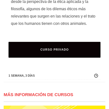
desde la perspectiva de la ética aplicada y la
filosofía, algunos de los dilemas éticos más
relevantes que surgen en las relaciones y el trato
que los humanos tienen con otros animales.
CURSO PRIVADO
1 SEMANA, 3 DÍAS
MÁS INFORMACIÓN DE CURSOS