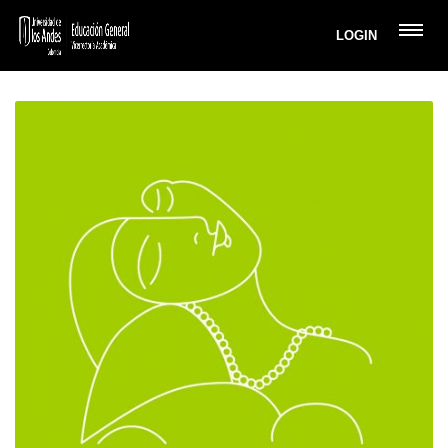
LOGIN