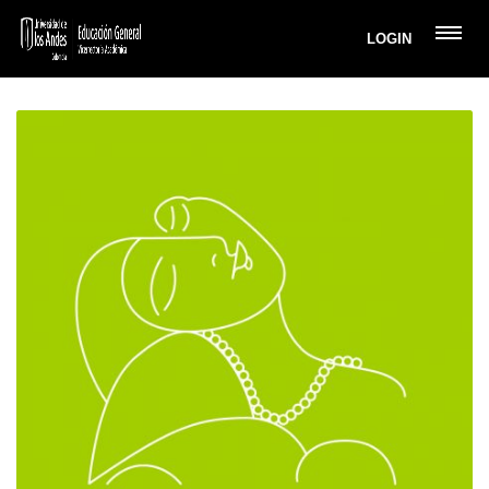
LOGIN