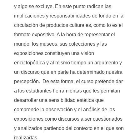
y algo se excluye. En este punto radican las
implicaciones y responsabilidades de fondo en la
circulación de productos culturales, como lo es el
formato expositivo. A la hora de representar el
mundo, los museos, sus colecciones y las
exposiciones constituyen una visión
enciclopédica y al mismo tiempo un argumento y
un discurso que en parte ha determinado nuestra
percepción. De esta forma, el curso pretende dar
a los estudiantes herramientas que les permitan
desarrollar una sensibilidad estética que
comprende la observación y el análisis de las
exposiciones como discursos a ser cuestionados
y analizados partiendo del contexto en el que son
realizadas.