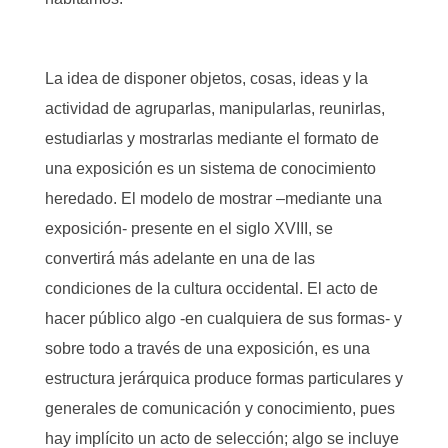
La idea de disponer objetos, cosas, ideas y la
actividad de agruparlas, manipularlas, reunirlas,
estudiarlas y mostrarlas mediante el formato de
una exposición es un sistema de conocimiento
heredado. El modelo de mostrar –mediante una
exposición- presente en el siglo XVIII, se
convertirá más adelante en una de las
condiciones de la cultura occidental. El acto de
hacer público algo -en cualquiera de sus formas- y
sobre todo a través de una exposición, es una
estructura jerárquica produce formas particulares y
generales de comunicación y conocimiento, pues
hay implícito un acto de selección; algo se incluye