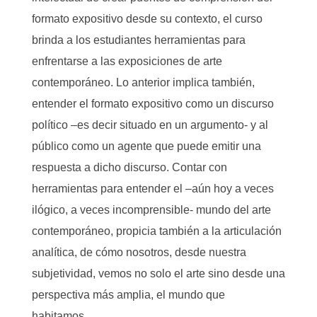
formato expositivo desde su contexto, el curso
brinda a los estudiantes herramientas para
enfrentarse a las exposiciones de arte
contemporáneo. Lo anterior implica también,
entender el formato expositivo como un discurso
político –es decir situado en un argumento- y al
público como un agente que puede emitir una
respuesta a dicho discurso. Contar con
herramientas para entender el –aún hoy a veces
ilógico, a veces incomprensible- mundo del arte
contemporáneo, propicia también a la articulación
analítica, de cómo nosotros, desde nuestra
subjetividad, vemos no solo el arte sino desde una
perspectiva más amplia, el mundo que
habitamos.