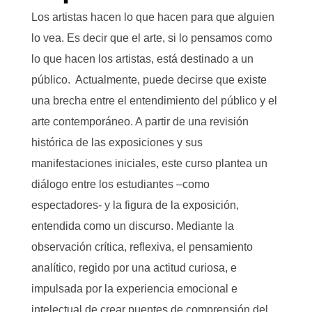
Los artistas hacen lo que hacen para que alguien
lo vea. Es decir que el arte, si lo pensamos como
lo que hacen los artistas, está destinado a un
público. Actualmente, puede decirse que existe
una brecha entre el entendimiento del público y el
arte contemporáneo. A partir de una revisión
histórica de las exposiciones y sus
manifestaciones iniciales, este curso plantea un
diálogo entre los estudiantes –como
espectadores- y la figura de la exposición,
entendida como un discurso. Mediante la
observación crítica, reflexiva, el pensamiento
analítico, regido por una actitud curiosa, e
impulsada por la experiencia emocional e
intelectual de crear puentes de comprensión del