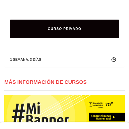
CURSO PRIVADO
1 SEMANA, 3 DÍAS
MÁS INFORMACIÓN DE CURSOS