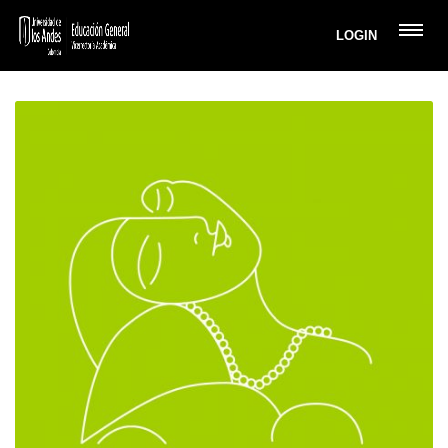
LOGIN