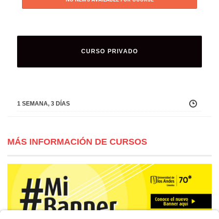
CURSO PRIVADO
1 SEMANA, 3 DÍAS
MÁS INFORMACIÓN DE CURSOS