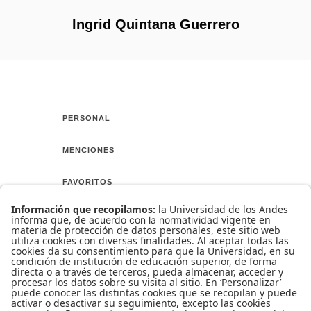
Ingrid Quintana Guerrero
PERSONAL
MENCIONES
FAVORITOS
AMIGOS
CURSO