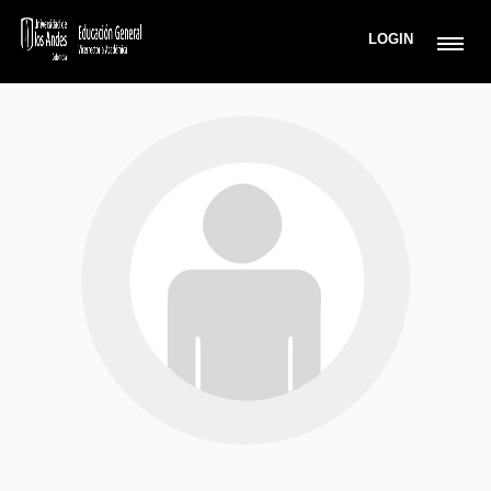
LOGIN