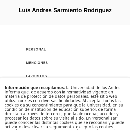
Luis Andres Sarmiento Rodriguez
PERSONAL
MENCIONES
FAVORITOS
AMIGOS
CURSO