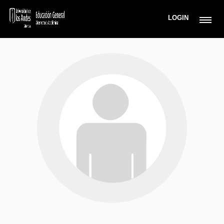
LOGIN