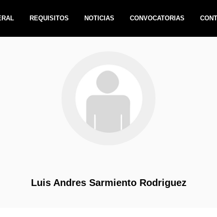
ERAL
REQUISITOS
NOTICIAS
CONVOCATORIAS
CON
Luis Andres Sarmiento Rodriguez