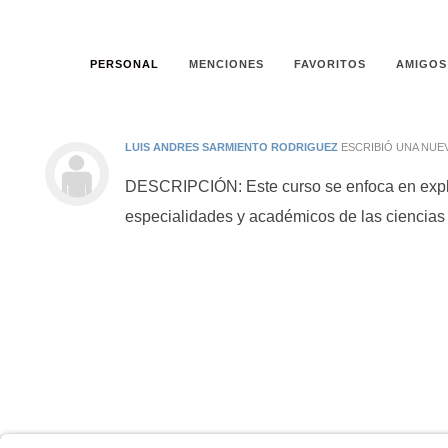
PERSONAL
MENCIONES
FAVORITOS
AMIGOS
LUIS ANDRES SARMIENTO RODRIGUEZ
ESCRIBIÓ UNA NUE
DESCRIPCIÓN: Este curso se enfoca en explora
especialidades y académicos de las ciencias