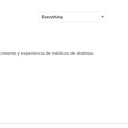
imiento y experiencia de médicos de distintas