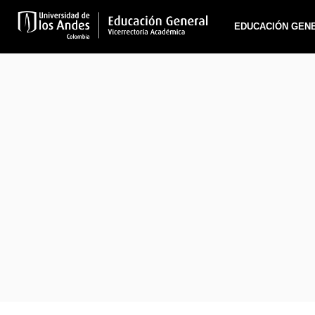
EDUCACIÓN GEN