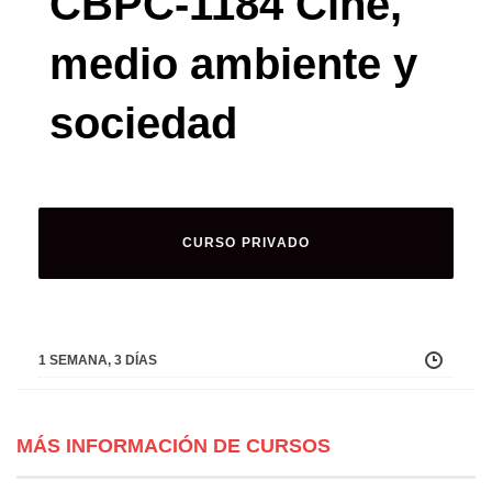
CBPC-1184 Cine,
medio ambiente y
sociedad
CURSO PRIVADO
1 SEMANA, 3 DÍAS
MÁS INFORMACIÓN DE CURSOS