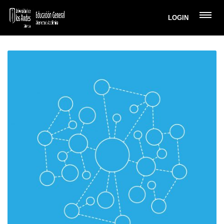
LOGIN