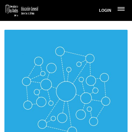
LOGIN