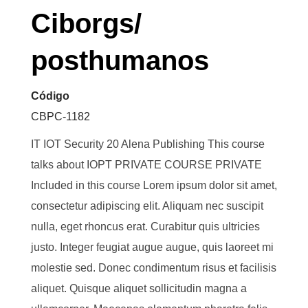
Ciborgs/
posthumanos
Código
CBPC-1182
IT IOT Security 20 Alena Publishing This course
talks about IOPT PRIVATE COURSE PRIVATE
Included in this course Lorem ipsum dolor sit amet,
consectetur adipiscing elit. Aliquam nec suscipit
nulla, eget rhoncus erat. Curabitur quis ultricies
justo. Integer feugiat augue augue, quis laoreet mi
molestie sed. Donec condimentum risus et facilisis
aliquet. Quisque aliquet sollicitudin magna a