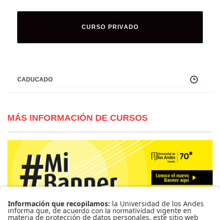
CURSO PRIVADO
CADUCADO
MÁS INFORMACIÓN DE CURSOS