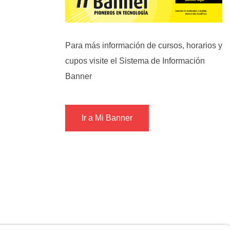
Para más información de cursos, horarios y
cupos visite el Sistema de Información
Banner
Ir a Mi Banner