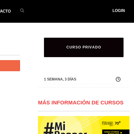
LOGIN
TACTO
CURSO PRIVADO
1 SEMANA, 3 DÍAS
MÁS INFORMACIÓN DE CURSOS