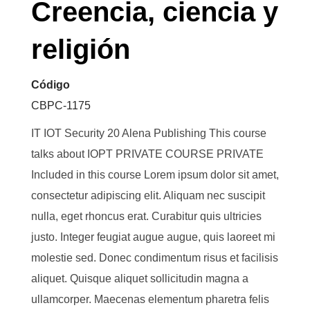
Creencia, ciencia y
religión
Código
CBPC-1175
IT IOT Security 20 Alena Publishing This course
talks about IOPT PRIVATE COURSE PRIVATE
Included in this course Lorem ipsum dolor sit amet,
consectetur adipiscing elit. Aliquam nec suscipit
nulla, eget rhoncus erat. Curabitur quis ultricies
justo. Integer feugiat augue augue, quis laoreet mi
molestie sed. Donec condimentum risus et facilisis
aliquet. Quisque aliquet sollicitudin magna a
ullamcorper. Maecenas elementum pharetra felis