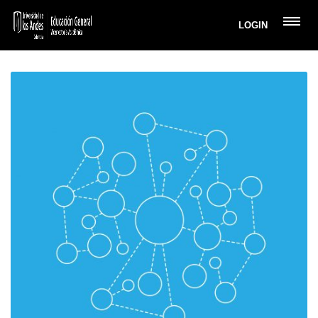
LOGIN