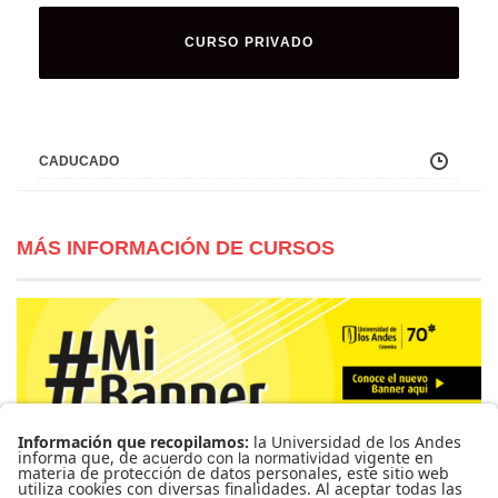
CURSO PRIVADO
CADUCADO
MÁS INFORMACIÓN DE CURSOS