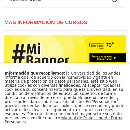
MÁS INFORMACIÓN DE CURSOS
Para más información de cursos, horarios y cupos visite el
Sistema de Información Banner
Ir a Mi Banner