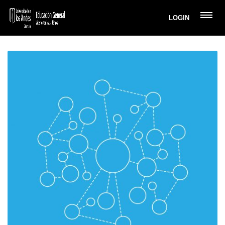
LOGIN