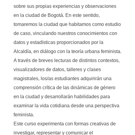
sobre sus propias experiencias y observaciones
en la ciudad de Bogotá. En este sentido,
tomaremos la ciudad que habitamos como estudio
de caso, vinculando nuestros conocimientos con
datos y estadísticas proporcionados por la
Alcaldía, en diálogo con la teoría urbana feminista.
A través de breves lecturas de distintos contextos,
visualizadores de datos, talleres y clases
magistrales, los/as estudiantes adquirirán una
comprensión crítica de las dinámicas de género
en la ciudad y desarrollarán habilidades para
examinar la vida cotidiana desde una perspectiva
feminista.
Este curso experimenta con formas creativas de
investigar, representar y comunicar el