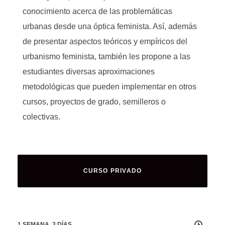
conocimiento acerca de las problemáticas
urbanas desde una óptica feminista. Así, además
de presentar aspectos teóricos y empíricos del
urbanismo feminista, también les propone a las
estudiantes diversas aproximaciones
metodológicas que pueden implementar en otros
cursos, proyectos de grado, semilleros o
colectivas.
CURSO PRIVADO
1 SEMANA, 3 DÍAS