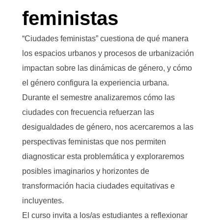
feministas
“Ciudades feministas” cuestiona de qué manera
los espacios urbanos y procesos de urbanización
impactan sobre las dinámicas de género, y cómo
el género configura la experiencia urbana.
Durante el semestre analizaremos cómo las
ciudades con frecuencia refuerzan las
desigualdades de género, nos acercaremos a las
perspectivas feministas que nos permiten
diagnosticar esta problemática y exploraremos
posibles imaginarios y horizontes de
transformación hacia ciudades equitativas e
incluyentes.
El curso invita a los/as estudiantes a reflexionar